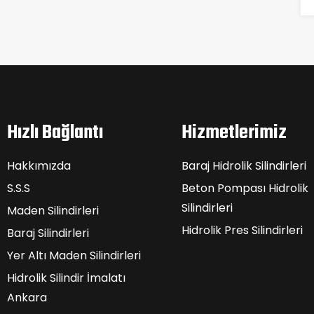
Hızlı Bağlantı
Hizmetlerimiz
Hakkımızda
Baraj Hidrolik Silindirleri
S.S.S
Beton Pompası Hidrolik
Silindirleri
Maden Silindirleri
Hidrolik Pres Silindirleri
Baraj Silindirleri
Yer Altı Maden Silindirleri
Hidrolik Silindir İmalatı
Ankara