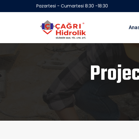
Pazartesi - Cumartesi 8:30 -18:30
Ana
Proje