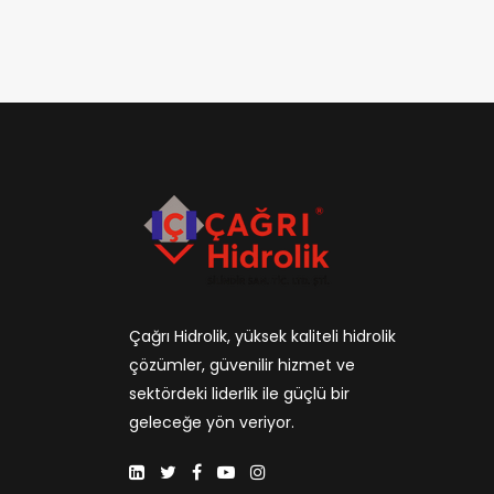
Çağrı Hidrolik, yüksek kaliteli hidrolik
çözümler, güvenilir hizmet ve
sektördeki liderlik ile güçlü bir
geleceğe yön veriyor.