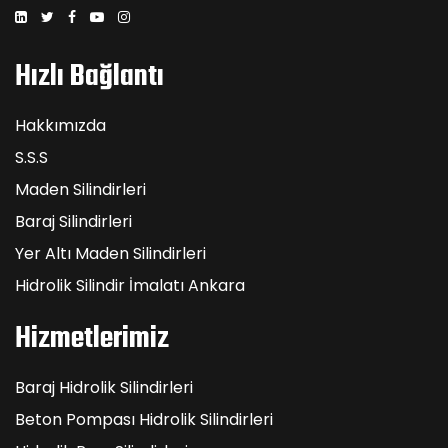
Hızlı Bağlantı
Hakkımızda
S.S.S
Maden Silindirleri
Baraj Silindirleri
Yer Altı Maden Silindirleri
Hidrolik Silindir İmalatı Ankara
Hizmetlerimiz
Baraj Hidrolik Silindirleri
Beton Pompası Hidrolik Silindirleri